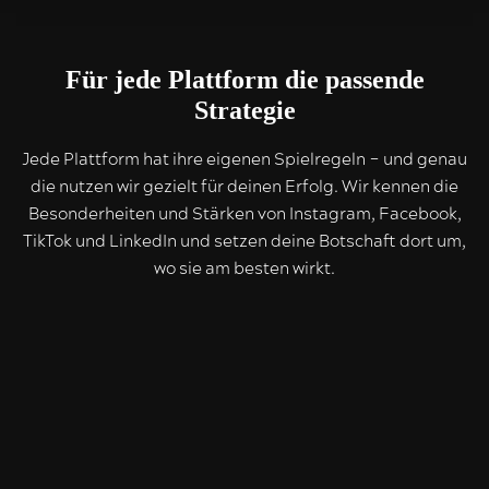
Für jede Plattform die passende
Strategie
Jede Plattform hat ihre eigenen Spielregeln – und genau
die nutzen wir gezielt für deinen Erfolg. Wir kennen die
Besonderheiten und Stärken von Instagram, Facebook,
TikTok und LinkedIn und setzen deine Botschaft dort um,
wo sie am besten wirkt.