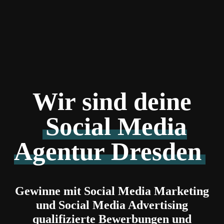
Skip
to
main
content
Wir sind deine
Social Media
Agentur Dresden
Gewinne mit Social Media Marketing
und Social Media Advertising
qualifizierte Bewerbungen und