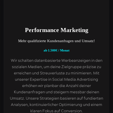
Performance Marketing
Mehr qualifizierte Kundenanfragen und Umsatz!
ab 1.500€ / Monat
Wir schalten datenbasierte Werbeanzeigen in den
sozialen Medien, um deine Zielgruppe präzise zu
erreichen und Streuverluste zu minimieren. Mit
unserer Expertise in Social Media Advertising
erhöhen wir planbar die Anzahl deiner
Kundenanfragen und steigern messbar deinen
Umsatz. Unsere Strategien basieren auf fundierten
Analysen, kontinuierlicher Optimierung und einem
klaren Fokus auf Conversion.