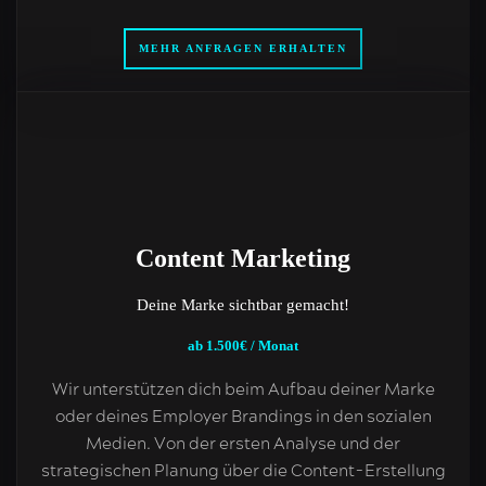
MEHR ANFRAGEN ERHALTEN
Content Marketing
Deine Marke sichtbar gemacht!
ab 1.500€ / Monat
Wir unterstützen dich beim Aufbau deiner Marke
oder deines Employer Brandings in den sozialen
Medien. Von der ersten Analyse und der
strategischen Planung über die Content-Erstellung