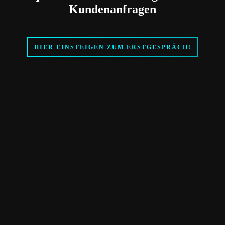
Kundenanfragen
HIER EINSTEIGEN ZUM ERSTGESPRÄCH!