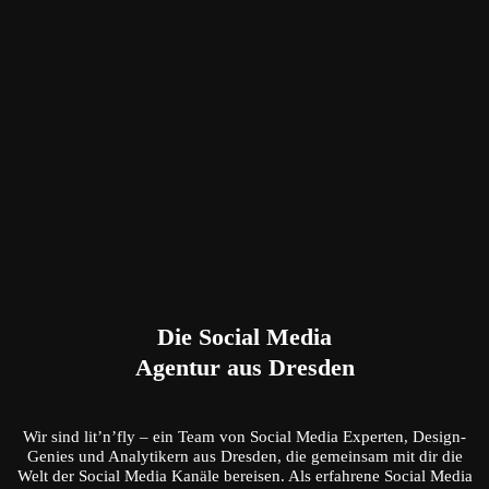
Die Social Media
Agentur aus Dresden
Wir sind lit’n’fly – ein Team von Social Media Experten, Design-
Genies und Analytikern aus Dresden, die gemeinsam mit dir die
Welt der Social Media Kanäle bereisen. Als erfahrene Social Media