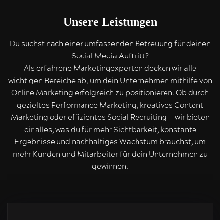
Unsere Leistungen
Du suchst nach einer umfassenden Betreuung für deinen
Social Media Auftritt?
Als erfahrene Marketingexperten decken wir alle
wichtigen Bereiche ab, um dein Unternehmen mithilfe von
Online Marketing erfolgreich zu positionieren. Ob durch
gezieltes Performance Marketing, kreatives Content
Marketing oder effizientes Social Recruiting – wir bieten
dir alles, was du für mehr Sichtbarkeit, konstante
Ergebnisse und nachhaltiges Wachstum brauchst, um
mehr Kunden und Mitarbeiter für dein Unternehmen zu
gewinnen.