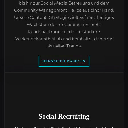
bis hin zur Social Media Betreuung und dem
Community Management – alles aus einer Hand.
Unsere Content-Strategie zielt auf nachhaltiges
Wachstum deiner Community, mehr
Kundenanfragen und eine stärkere
Markenbekanntheit ab und beinhaltet dabei die
aktuellen Trends.
ORGANISCH WACHSEN
Social Recruiting