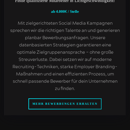
Finde qualifizierte Mitarbeiter in Lichtgeschwindigkeit!
ab 4.000€ / Stelle
Mit zielgerichteten Social Media Kampagnen
sprechen wir die richtigen Talente an und generieren
planbar Bewerbungsanfragen. Unsere
datenbasierten Strategien garantieren eine
optimale Zielgruppenansprache – ohne große
Streuverluste. Dabei setzen wir auf moderne
Recruiting-Techniken, starke Employer Branding-
Maßnahmen und einen effizienten Prozess, um
schnell passende Bewerber für dein Unternehmen
zu finden.
MEHR BEWERBUNGEN ERHALTEN