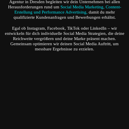
Agentur in Dresden begleiten wir dein Unternehmen bei allen
Herausforderungen rund um
Social Media Marketing, Content-
Erstellung und Performance Advertising,
damit du mehr
qualifizierte Kundenanfragen und Bewerbungen erhältst.
Egal ob Instagram, Facebook, TikTok oder LinkedIn – wir
entwickeln für dich individuelle Social Media Strategien, die deine
Reichweite vergrößern und deine Marke präsent machen.
Gemeinsam optimieren wir deinen Social Media Auftritt, um
messbare Ergebnisse zu erzielen.